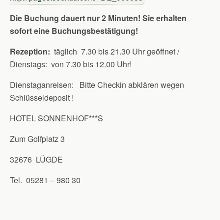
Die Buchung dauert nur 2 Minuten! Sie erhalten
sofort eine Buchungsbestätigung!
Rezeption:
täglich 7.30 bis 21.30 Uhr geöffnet /
Dienstags: von 7.30 bis 12.00 Uhr!
Dienstaganreisen: Bitte Checkin abklären wegen
Schlüsseldeposit !
HOTEL SONNENHOF***S
Zum Golfplatz 3
32676 LÜGDE
Tel. 05281 – 980 30