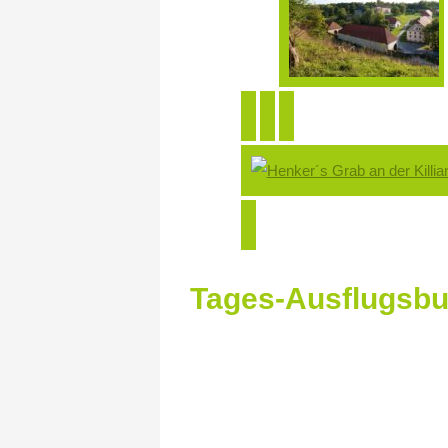
Tages-Ausflugsb