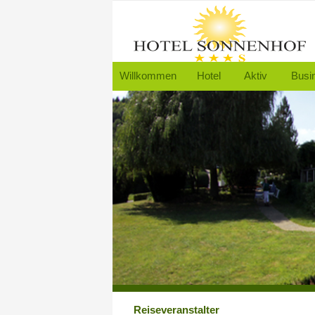
Willkommen
Hotel
Aktiv
Busi
Reiseveranstalter