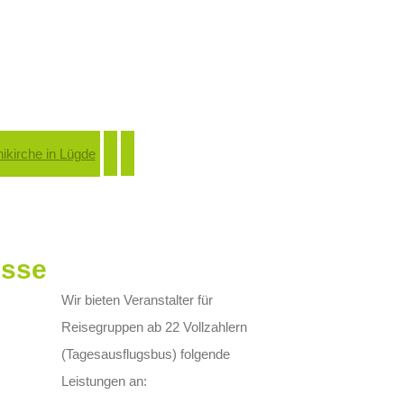
usse
Wir bieten Veranstalter für
Reisegruppen ab 22 Vollzahlern
(Tagesausflugsbus) folgende
Leistungen an: