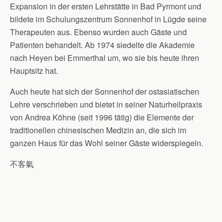
Expansion in der ersten Lehrstätte in Bad Pyrmont und
bildete im Schulungszentrum Sonnenhof in Lügde seine
Therapeuten aus. Ebenso wurden auch Gäste und
Patienten behandelt. Ab 1974 siedelte die Akademie
nach Heyen bei Emmerthal um, wo sie bis heute ihren
Hauptsitz hat.
Auch heute hat sich der Sonnenhof der ostasiatischen
Lehre verschrieben und bietet in seiner Naturheilpraxis
von Andrea Köhne (seit 1996 tätig) die Elemente der
traditionellen chinesischen Medizin an, die sich im
ganzen Haus für das Wohl seiner Gäste widerspiegeln.
不客氣