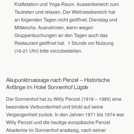
Kraftstation und Yoga-Raum. Aussenbereich zum
Tautreten und relaxen. Der Wellnessbereich hat
an folgenden Tagen nicht geöffnet: Dienstag und
Mittwochs. Ausnahmen, wenn wegen
Gruppenbuchungen an den Tagen auch das
Restaurant geöffnet hat. 1 Stunde vor Nutzung
(16-21 Uhr) bitte vorzubestellen.
Akupunktmassage nach Penzel – Historische
Anfänge im Hotel Sonnenhof Lügde
Der Sonnenhof hat zu Willy Penzel (1918 – 1985) eine
besondere Verbundenheit und blickt auf seine
Vergangenheit zurück. In den Jahren 1971 bis 1974 war
Willy Penzel und die heutige europäische Penzel
Akademie im Sonnenhof ansässig, nach seiner