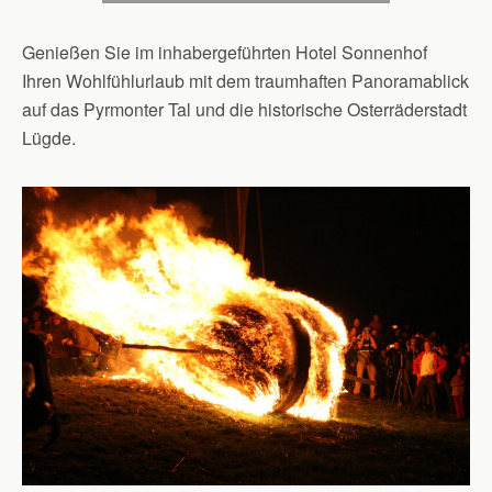
Genießen Sie im inhabergeführten Hotel Sonnenhof
Ihren Wohlfühlurlaub mit dem traumhaften Panoramablick
auf das Pyrmonter Tal und die historische Osterräderstadt
Lügde.