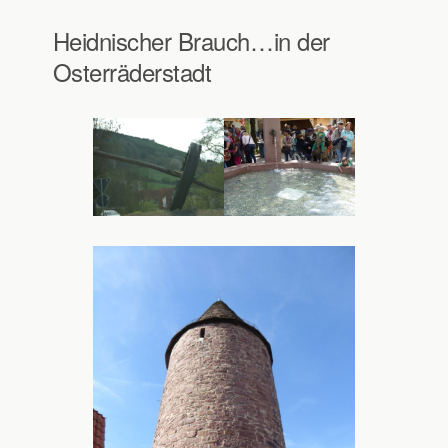
Heidnischer Brauch…in der
Osterräderstadt