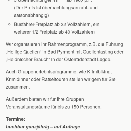
(Der Preis ist übernachtungsanzahl- und
saisonabhängig)
Busfahrer-Freiplatz ab 22 Vollzahlern, ein
weiterer 1/2 Freiplatz ab 40 Vollzahlern
Wir organisieren Ihr Rahmenprogramm, z.B. die Führung
„Heilige Quellen“ in Bad Pyrmont mit Quellentasting oder
„Heidnischer Brauch“ in der Osterräderstadt Lügde.
Auch Gruppenerlebnisprogramme, wie Krimibiking,
Krimidinner oder Rätseltouren stellen wir gern für Sie
zusammen.
Außerdem bieten wir für Ihre Gruppen
Veranstaltungsräume für bis zu 150 Personen.
Termine:
buchbar ganzjährig – auf Anfrage