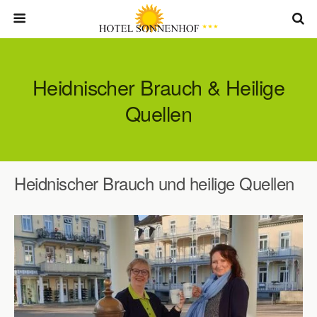
Heidnischer Brauch & Heilige
Quellen
Heidnischer Brauch und heilige Quellen