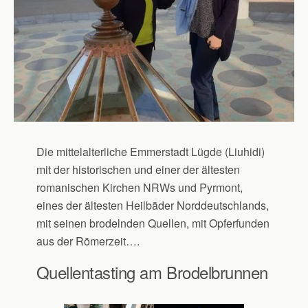
Die mittelalterliche Emmerstadt Lügde (Liuhidi)
mit der historischen und einer der ältesten
romanischen Kirchen NRWs und Pyrmont,
eines der ältesten Heilbäder Norddeutschlands,
mit seinen brodelnden Quellen, mit Opferfunden
aus der Römerzeit….
Quellentasting am Brodelbrunnen