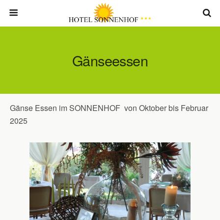
Gänseessen
Gänse Essen im SONNENHOF von Oktober bis Februar
2025