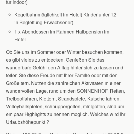
für Indoor)
Kegelbahnmöglichkeit im Hotel( Kinder unter 12
in Begleitung Erwachsener)
1 x Abendessen im Rahmen Halbpension im
Hotel
Ob Sie uns im Sommer oder Winter besuchen kommen,
es gibt vieles zu entdecken. Genießen Sie das
wunderbare Gefühl den Alltag hinter sich zu lassen und
teilen Sie diese Freude mit Ihrer Familie oder mit den
Großeltern. Nutzen die zahlreichen Aktivitäten in einer
wundervollen Lage, rund um den SONNENHOF. Reiten,
Tretbootfahren, Klettern, Strandspiele, Kutsche fahren,
Volleyballspielen, schnuppergolfen, minigolfen, sind um
ein paar Highlights zu nennen möglich. Welches wird Ihr
Urlaubshöhepunkt ?