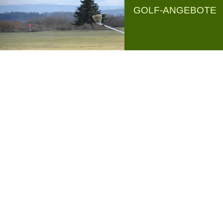
GOLF-ANGEBOTE