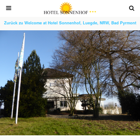
Zurück zu Welcome at Hotel Sonnenhof, Luegde, NRW, Bad Pyrmont