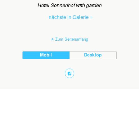
Hotel Sonnenhof with garden
nächste in Galerie »
Zum Seitenanfang
Mobil
Desktop